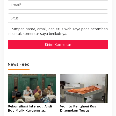
Simpan nama, email, dan situs web saya pada peramban
ini untuk komentar saya berikutnya.
News Feed
Rekonsiliasi Internal, Andi
Wanita Penghuni Kos
Bau Malik Karaengta
Ditemukan Tewas
Tukkajanangngang Gelar