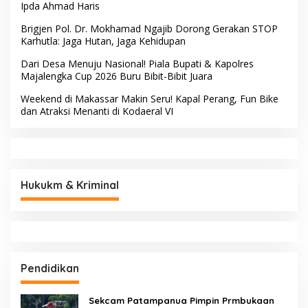
Ipda Ahmad Haris
Brigjen Pol. Dr. Mokhamad Ngajib Dorong Gerakan STOP
Karhutla: Jaga Hutan, Jaga Kehidupan
Dari Desa Menuju Nasional! Piala Bupati & Kapolres
Majalengka Cup 2026 Buru Bibit-Bibit Juara
Weekend di Makassar Makin Seru! Kapal Perang, Fun Bike
dan Atraksi Menanti di Kodaeral VI
Hukukm & Kriminal
Pendidikan
Sekcam Patampanua Pimpin Prmbukaan