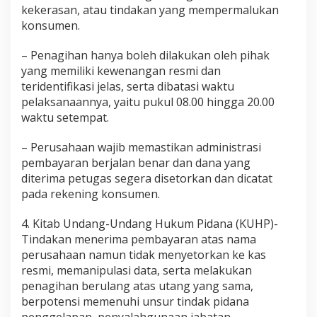
kekerasan, atau tindakan yang mempermalukan
konsumen.
– Penagihan hanya boleh dilakukan oleh pihak
yang memiliki kewenangan resmi dan
teridentifikasi jelas, serta dibatasi waktu
pelaksanaannya, yaitu pukul 08.00 hingga 20.00
waktu setempat.
– Perusahaan wajib memastikan administrasi
pembayaran berjalan benar dan dana yang
diterima petugas segera disetorkan dan dicatat
pada rekening konsumen.
4. Kitab Undang-Undang Hukum Pidana (KUHP)-
Tindakan menerima pembayaran atas nama
perusahaan namun tidak menyetorkan ke kas
resmi, memanipulasi data, serta melakukan
penagihan berulang atas utang yang sama,
berpotensi memenuhi unsur tindak pidana