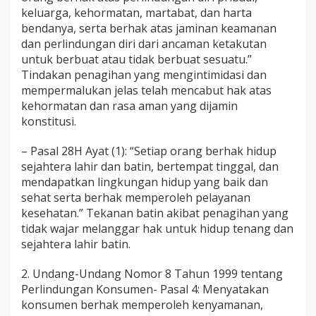
keluarga, kehormatan, martabat, dan harta
bendanya, serta berhak atas jaminan keamanan
dan perlindungan diri dari ancaman ketakutan
untuk berbuat atau tidak berbuat sesuatu.”
Tindakan penagihan yang mengintimidasi dan
mempermalukan jelas telah mencabut hak atas
kehormatan dan rasa aman yang dijamin
konstitusi.
– Pasal 28H Ayat (1): “Setiap orang berhak hidup
sejahtera lahir dan batin, bertempat tinggal, dan
mendapatkan lingkungan hidup yang baik dan
sehat serta berhak memperoleh pelayanan
kesehatan.” Tekanan batin akibat penagihan yang
tidak wajar melanggar hak untuk hidup tenang dan
sejahtera lahir batin.
2. Undang-Undang Nomor 8 Tahun 1999 tentang
Perlindungan Konsumen- Pasal 4: Menyatakan
konsumen berhak memperoleh kenyamanan,