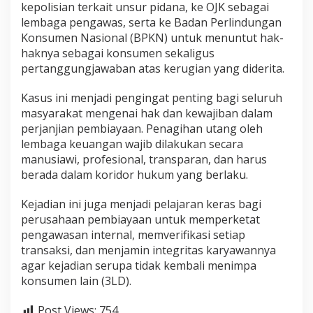
kepolisian terkait unsur pidana, ke OJK sebagai
lembaga pengawas, serta ke Badan Perlindungan
Konsumen Nasional (BPKN) untuk menuntut hak-
haknya sebagai konsumen sekaligus
pertanggungjawaban atas kerugian yang diderita.
Kasus ini menjadi pengingat penting bagi seluruh
masyarakat mengenai hak dan kewajiban dalam
perjanjian pembiayaan. Penagihan utang oleh
lembaga keuangan wajib dilakukan secara
manusiawi, profesional, transparan, dan harus
berada dalam koridor hukum yang berlaku.
Kejadian ini juga menjadi pelajaran keras bagi
perusahaan pembiayaan untuk memperketat
pengawasan internal, memverifikasi setiap
transaksi, dan menjamin integritas karyawannya
agar kejadian serupa tidak kembali menimpa
konsumen lain (3LD).
Post Views:
754