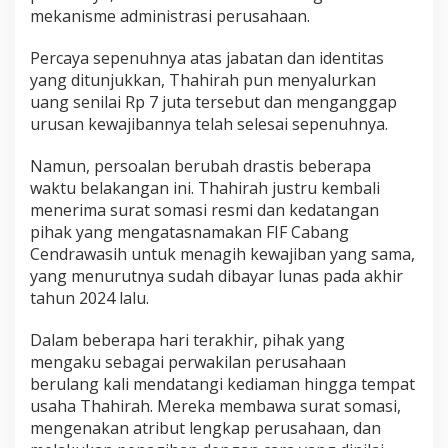
mekanisme administrasi perusahaan.
Percaya sepenuhnya atas jabatan dan identitas
yang ditunjukkan, Thahirah pun menyalurkan
uang senilai Rp 7 juta tersebut dan menganggap
urusan kewajibannya telah selesai sepenuhnya.
Namun, persoalan berubah drastis beberapa
waktu belakangan ini. Thahirah justru kembali
menerima surat somasi resmi dan kedatangan
pihak yang mengatasnamakan FIF Cabang
Cendrawasih untuk menagih kewajiban yang sama,
yang menurutnya sudah dibayar lunas pada akhir
tahun 2024 lalu.
Dalam beberapa hari terakhir, pihak yang
mengaku sebagai perwakilan perusahaan
berulang kali mendatangi kediaman hingga tempat
usaha Thahirah. Mereka membawa surat somasi,
mengenakan atribut lengkap perusahaan, dan