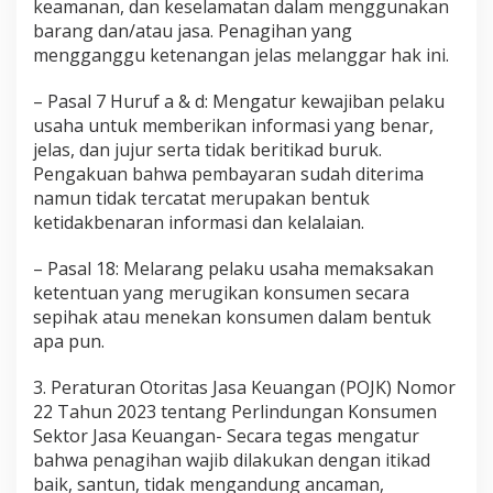
keamanan, dan keselamatan dalam menggunakan
barang dan/atau jasa. Penagihan yang
mengganggu ketenangan jelas melanggar hak ini.
– Pasal 7 Huruf a & d: Mengatur kewajiban pelaku
usaha untuk memberikan informasi yang benar,
jelas, dan jujur serta tidak beritikad buruk.
Pengakuan bahwa pembayaran sudah diterima
namun tidak tercatat merupakan bentuk
ketidakbenaran informasi dan kelalaian.
– Pasal 18: Melarang pelaku usaha memaksakan
ketentuan yang merugikan konsumen secara
sepihak atau menekan konsumen dalam bentuk
apa pun.
3. Peraturan Otoritas Jasa Keuangan (POJK) Nomor
22 Tahun 2023 tentang Perlindungan Konsumen
Sektor Jasa Keuangan- Secara tegas mengatur
bahwa penagihan wajib dilakukan dengan itikad
baik, santun, tidak mengandung ancaman,