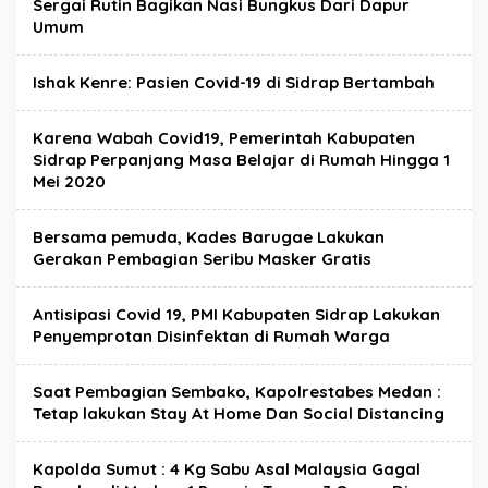
Sergai Rutin Bagikan Nasi Bungkus Dari Dapur
Umum
Ishak Kenre: Pasien Covid-19 di Sidrap Bertambah
Karena Wabah Covid19, Pemerintah Kabupaten
Sidrap Perpanjang Masa Belajar di Rumah Hingga 1
Mei 2020
Bersama pemuda, Kades Barugae Lakukan
Gerakan Pembagian Seribu Masker Gratis
Antisipasi Covid 19, PMI Kabupaten Sidrap Lakukan
Penyemprotan Disinfektan di Rumah Warga
Saat Pembagian Sembako, Kapolrestabes Medan :
Tetap lakukan Stay At Home Dan Social Distancing
Kapolda Sumut : 4 Kg Sabu Asal Malaysia Gagal