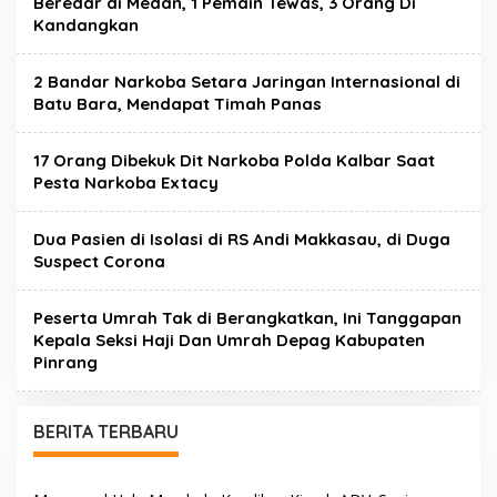
Beredar di Medan, 1 Pemain Tewas, 3 Orang Di
Kandangkan
2 Bandar Narkoba Setara Jaringan Internasional di
Batu Bara, Mendapat Timah Panas
17 Orang Dibekuk Dit Narkoba Polda Kalbar Saat
Pesta Narkoba Extacy
Dua Pasien di Isolasi di RS Andi Makkasau, di Duga
Suspect Corona
Peserta Umrah Tak di Berangkatkan, Ini Tanggapan
Kepala Seksi Haji Dan Umrah Depag Kabupaten
Pinrang
BERITA TERBARU