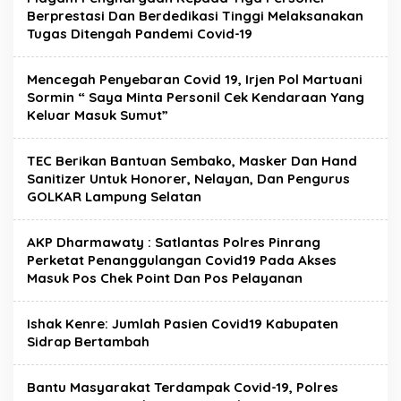
Berprestasi Dan Berdedikasi Tinggi Melaksanakan
Tugas Ditengah Pandemi Covid-19
Mencegah Penyebaran Covid 19, Irjen Pol Martuani
Sormin “ Saya Minta Personil Cek Kendaraan Yang
Keluar Masuk Sumut”
TEC Berikan Bantuan Sembako, Masker Dan Hand
Sanitizer Untuk Honorer, Nelayan, Dan Pengurus
GOLKAR Lampung Selatan
AKP Dharmawaty : Satlantas Polres Pinrang
Perketat Penanggulangan Covid19 Pada Akses
Masuk Pos Chek Point Dan Pos Pelayanan
Ishak Kenre: Jumlah Pasien Covid19 Kabupaten
Sidrap Bertambah
Bantu Masyarakat Terdampak Covid-19, Polres