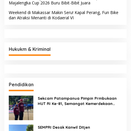
Majalengka Cup 2026 Buru Bibit-Bibit Juara
Weekend di Makassar Makin Seru! Kapal Perang, Fun Bike
dan Atraksi Menanti di Kodaeral VI
Hukukm & Kriminal
Pendidikan
Sekcam Patampanua Pimpin Prmbukaan
HUT RI Ke-81, Semangat Kemerdekaan
Berkobar di Maccirinna
SEMPRI Desak Kanwil Ditjen