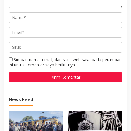
Simpan nama, email, dan situs web saya pada peramban
ini untuk komentar saya berikutnya.
News Feed