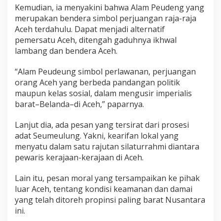
Kemudian, ia menyakini bahwa Alam Peudeng yang
merupakan bendera simbol perjuangan raja-raja
Aceh terdahulu. Dapat menjadi alternatif
pemersatu Aceh, ditengah gaduhnya ikhwal
lambang dan bendera Aceh.
“Alam Peudeung simbol perlawanan, perjuangan
orang Aceh yang berbeda pandangan politik
maupun kelas sosial, dalam mengusir imperialis
barat–Belanda–di Aceh,” paparnya.
Lanjut dia, ada pesan yang tersirat dari prosesi
adat Seumeulung. Yakni, kearifan lokal yang
menyatu dalam satu rajutan silaturrahmi diantara
pewaris kerajaan-kerajaan di Aceh.
Lain itu, pesan moral yang tersampaikan ke pihak
luar Aceh, tentang kondisi keamanan dan damai
yang telah ditoreh propinsi paling barat Nusantara
ini.