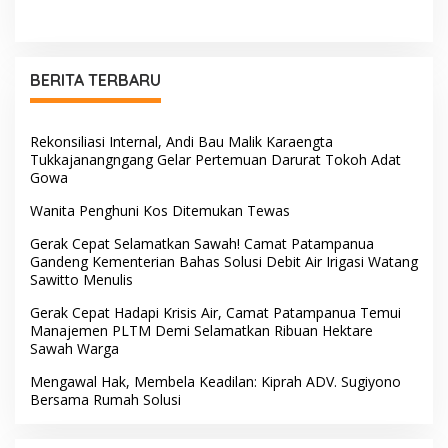
BERITA TERBARU
Rekonsiliasi Internal, Andi Bau Malik Karaengta
Tukkajanangngang Gelar Pertemuan Darurat Tokoh Adat
Gowa
Wanita Penghuni Kos Ditemukan Tewas
Gerak Cepat Selamatkan Sawah! Camat Patampanua
Gandeng Kementerian Bahas Solusi Debit Air Irigasi Watang
Sawitto Menulis
Gerak Cepat Hadapi Krisis Air, Camat Patampanua Temui
Manajemen PLTM Demi Selamatkan Ribuan Hektare
Sawah Warga
Mengawal Hak, Membela Keadilan: Kiprah ADV. Sugiyono
Bersama Rumah Solusi