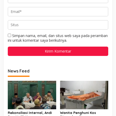
Simpan nama, email, dan situs web saya pada peramban
ini untuk komentar saya berikutnya.
News Feed
Rekonsiliasi Internal, Andi
Wanita Penghuni Kos