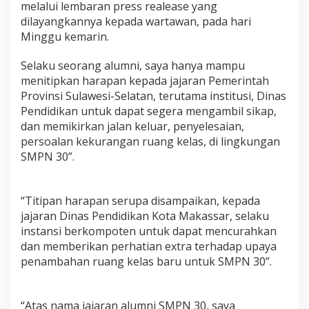
melalui lembaran press realease yang
dilayangkannya kepada wartawan, pada hari
Minggu kemarin.
Selaku seorang alumni, saya hanya mampu
menitipkan harapan kepada jajaran Pemerintah
Provinsi Sulawesi-Selatan, terutama institusi, Dinas
Pendidikan untuk dapat segera mengambil sikap,
dan memikirkan jalan keluar, penyelesaian,
persoalan kekurangan ruang kelas, di lingkungan
SMPN 30”.
“Titipan harapan serupa disampaikan, kepada
jajaran Dinas Pendidikan Kota Makassar, selaku
instansi berkompoten untuk dapat mencurahkan
dan memberikan perhatian extra terhadap upaya
penambahan ruang kelas baru untuk SMPN 30”.
“Atas nama jajaran alumni SMPN 30, saya