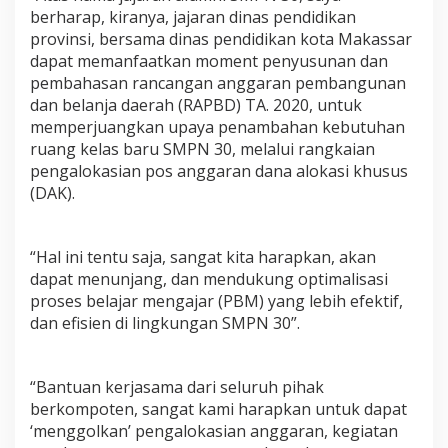
berharap, kiranya, jajaran dinas pendidikan
provinsi, bersama dinas pendidikan kota Makassar
dapat memanfaatkan moment penyusunan dan
pembahasan rancangan anggaran pembangunan
dan belanja daerah (RAPBD) TA. 2020, untuk
memperjuangkan upaya penambahan kebutuhan
ruang kelas baru SMPN 30, melalui rangkaian
pengalokasian pos anggaran dana alokasi khusus
(DAK).
“Hal ini tentu saja, sangat kita harapkan, akan
dapat menunjang, dan mendukung optimalisasi
proses belajar mengajar (PBM) yang lebih efektif,
dan efisien di lingkungan SMPN 30”.
“Bantuan kerjasama dari seluruh pihak
berkompoten, sangat kami harapkan untuk dapat
‘menggolkan’ pengalokasian anggaran, kegiatan