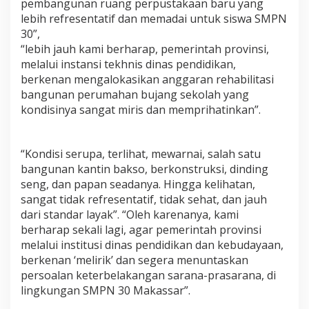
pembangunan ruang perpustakaan baru yang
lebih refresentatif dan memadai untuk siswa SMPN
30”,
“lebih jauh kami berharap, pemerintah provinsi,
melalui instansi tekhnis dinas pendidikan,
berkenan mengalokasikan anggaran rehabilitasi
bangunan perumahan bujang sekolah yang
kondisinya sangat miris dan memprihatinkan”.
“Kondisi serupa, terlihat, mewarnai, salah satu
bangunan kantin bakso, berkonstruksi, dinding
seng, dan papan seadanya. Hingga kelihatan,
sangat tidak refresentatif, tidak sehat, dan jauh
dari standar layak”. “Oleh karenanya, kami
berharap sekali lagi, agar pemerintah provinsi
melalui institusi dinas pendidikan dan kebudayaan,
berkenan ‘melirik’ dan segera menuntaskan
persoalan keterbelakangan sarana-prasarana, di
lingkungan SMPN 30 Makassar”.