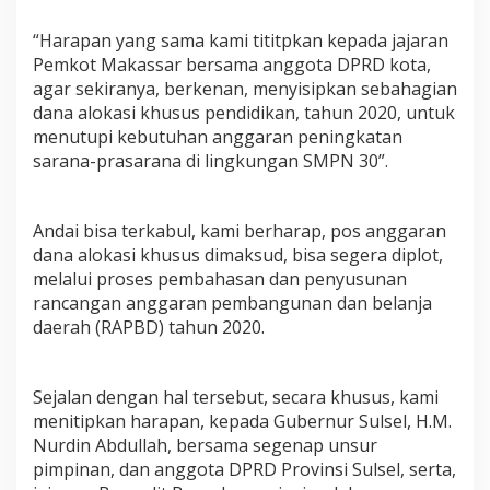
“Harapan yang sama kami tititpkan kepada jajaran
Pemkot Makassar bersama anggota DPRD kota,
agar sekiranya, berkenan, menyisipkan sebahagian
dana alokasi khusus pendidikan, tahun 2020, untuk
menutupi kebutuhan anggaran peningkatan
sarana-prasarana di lingkungan SMPN 30”.
Andai bisa terkabul, kami berharap, pos anggaran
dana alokasi khusus dimaksud, bisa segera diplot,
melalui proses pembahasan dan penyusunan
rancangan anggaran pembangunan dan belanja
daerah (RAPBD) tahun 2020.
Sejalan dengan hal tersebut, secara khusus, kami
menitipkan harapan, kepada Gubernur Sulsel, H.M.
Nurdin Abdullah, bersama segenap unsur
pimpinan, dan anggota DPRD Provinsi Sulsel, serta,