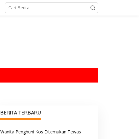
tutup
BERITA TERBARU
Wanita Penghuni Kos Ditemukan Tewas