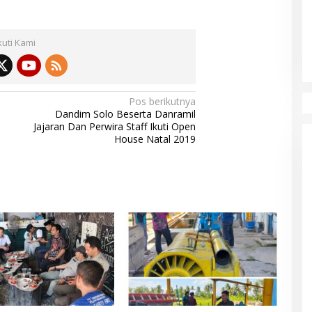
kuti Kami
Pos berikutnya
Dandim Solo Beserta Danramil
Jajaran Dan Perwira Staff Ikuti Open
House Natal 2019