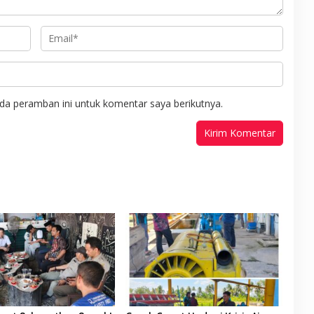
da peramban ini untuk komentar saya berikutnya.