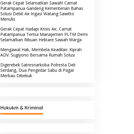
Gerak Cepat Selamatkan Sawah! Camat
Patampanua Gandeng Kementerian Bahas
Solusi Debit Air Irigasi Watang Sawitto
Menulis
Gerak Cepat Hadapi Krisis Air, Camat
Patampanua Temui Manajemen PLTM Demi
Selamatkan Ribuan Hektare Sawah Warga
Mengawal Hak, Membela Keadilan: Kiprah
ADV. Sugiyono Bersama Rumah Solusi
Digerebek Satresnarkoba Polresta Deli
Serdang, Dua Pengedar Sabu di Pagar
Merbau Dibekuk
Hukukm & Kriminal