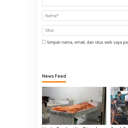
Simpan nama, email, dan situs web saya pa
News Feed