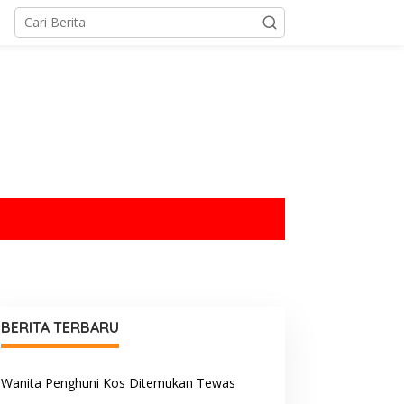
tutup
BERITA TERBARU
Wanita Penghuni Kos Ditemukan Tewas