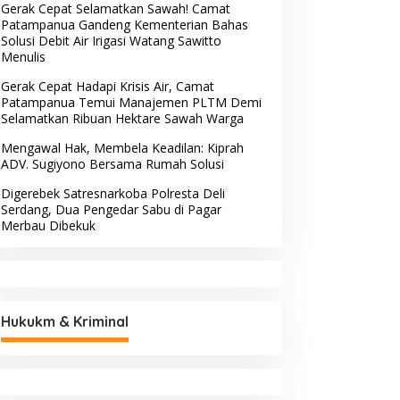
Gerak Cepat Selamatkan Sawah! Camat
Patampanua Gandeng Kementerian Bahas
Solusi Debit Air Irigasi Watang Sawitto
Menulis
Gerak Cepat Hadapi Krisis Air, Camat
Patampanua Temui Manajemen PLTM Demi
Selamatkan Ribuan Hektare Sawah Warga
Mengawal Hak, Membela Keadilan: Kiprah
ADV. Sugiyono Bersama Rumah Solusi
Digerebek Satresnarkoba Polresta Deli
Serdang, Dua Pengedar Sabu di Pagar
Merbau Dibekuk
Hukukm & Kriminal