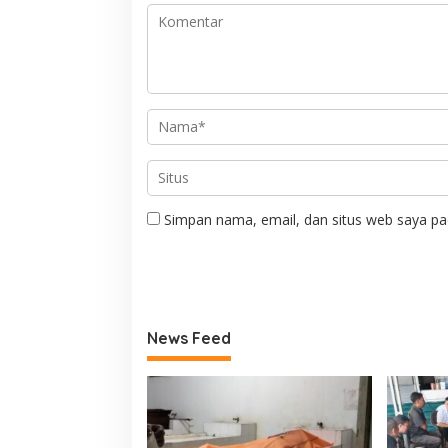
Simpan nama, email, dan situs web saya pa
News Feed