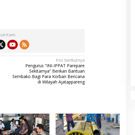
kuti Kami
Pos berikutnya
Pengurus “INI-IPPAT Parepare
Sekitarnya” Berikan Bantuan
Sembako Bagi Para Korban Bencana
di Wilayah Ajatappareng