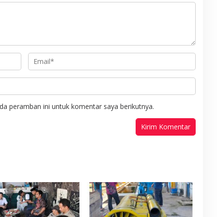
da peramban ini untuk komentar saya berikutnya.