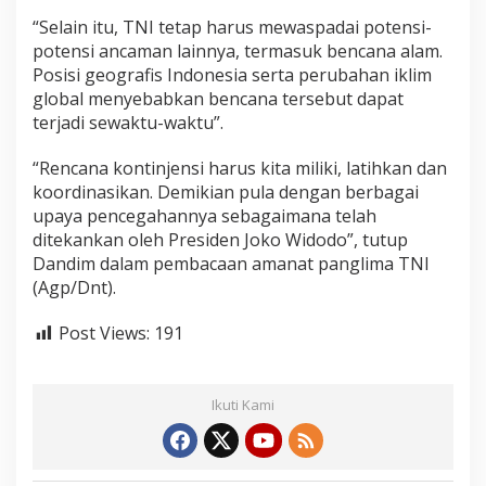
“Selain itu, TNI tetap harus mewaspadai potensi-
potensi ancaman lainnya, termasuk bencana alam.
Posisi geografis Indonesia serta perubahan iklim
global menyebabkan bencana tersebut dapat
terjadi sewaktu-waktu”.
“Rencana kontinjensi harus kita miliki, latihkan dan
koordinasikan. Demikian pula dengan berbagai
upaya pencegahannya sebagaimana telah
ditekankan oleh Presiden Joko Widodo”, tutup
Dandim dalam pembacaan amanat panglima TNI
(Agp/Dnt).
Post Views:
191
Ikuti Kami