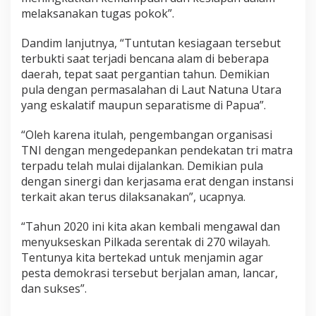
melaksanakan tugas pokok”.
Dandim lanjutnya, “Tuntutan kesiagaan tersebut
terbukti saat terjadi bencana alam di beberapa
daerah, tepat saat pergantian tahun. Demikian
pula dengan permasalahan di Laut Natuna Utara
yang eskalatif maupun separatisme di Papua”.
“Oleh karena itulah, pengembangan organisasi
TNI dengan mengedepankan pendekatan tri matra
terpadu telah mulai dijalankan. Demikian pula
dengan sinergi dan kerjasama erat dengan instansi
terkait akan terus dilaksanakan”, ucapnya.
“Tahun 2020 ini kita akan kembali mengawal dan
menyukseskan Pilkada serentak di 270 wilayah.
Tentunya kita bertekad untuk menjamin agar
pesta demokrasi tersebut berjalan aman, lancar,
dan sukses”.