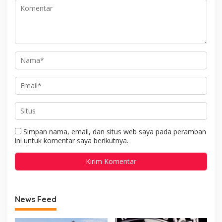
Simpan nama, email, dan situs web saya pada peramban
ini untuk komentar saya berikutnya.
News Feed