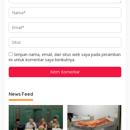
Simpan nama, email, dan situs web saya pada peramban
ini untuk komentar saya berikutnya.
News Feed