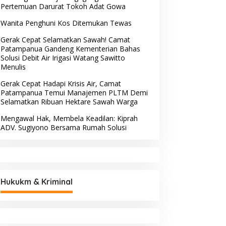
Pertemuan Darurat Tokoh Adat Gowa
Wanita Penghuni Kos Ditemukan Tewas
Gerak Cepat Selamatkan Sawah! Camat
Patampanua Gandeng Kementerian Bahas
Solusi Debit Air Irigasi Watang Sawitto
Menulis
Gerak Cepat Hadapi Krisis Air, Camat
Patampanua Temui Manajemen PLTM Demi
Selamatkan Ribuan Hektare Sawah Warga
Mengawal Hak, Membela Keadilan: Kiprah
ADV. Sugiyono Bersama Rumah Solusi
Hukukm & Kriminal