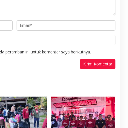
da peramban ini untuk komentar saya berikutnya.