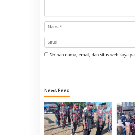
Simpan nama, email, dan situs web saya pa
News Feed