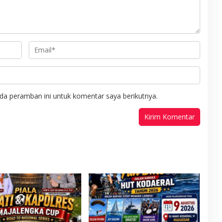
da peramban ini untuk komentar saya berikutnya.