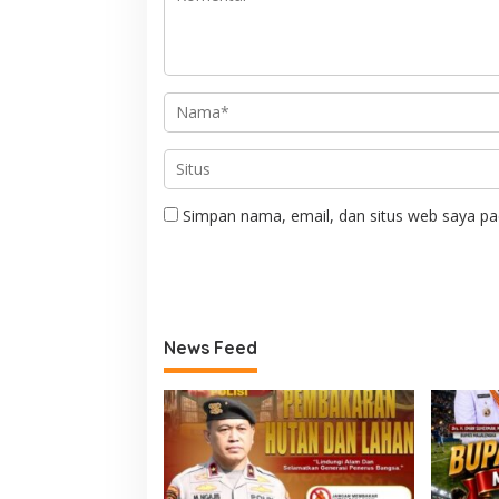
Simpan nama, email, dan situs web saya pa
News Feed