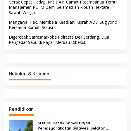
Gerak Cepat Hadapi Krisis Air, Camat Patampanua Temui
Manajemen PLTM Demi Selamatkan Ribuan Hektare
Sawah Warga
Mengawal Hak, Membela Keadilan: Kiprah ADV. Sugiyono
Bersama Rumah Solusi
Digerebek Satresnarkoba Polresta Deli Serdang, Dua
Pengedar Sabu di Pagar Merbau Dibekuk
Hukukm & Kriminal
Pendidikan
SEMPRI Desak Kanwil Ditjen
Pemasyarakatan Sulawesi Selatan