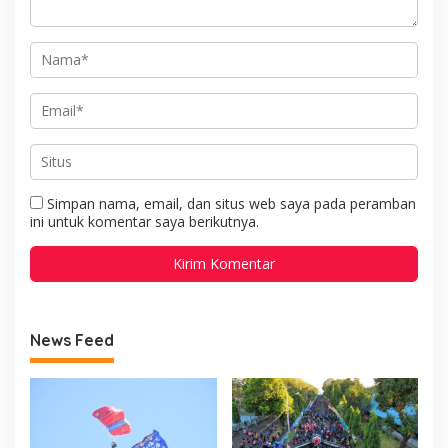
Simpan nama, email, dan situs web saya pada peramban
ini untuk komentar saya berikutnya.
News Feed