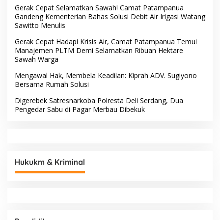
Gerak Cepat Selamatkan Sawah! Camat Patampanua
Gandeng Kementerian Bahas Solusi Debit Air Irigasi Watang
Sawitto Menulis
Gerak Cepat Hadapi Krisis Air, Camat Patampanua Temui
Manajemen PLTM Demi Selamatkan Ribuan Hektare
Sawah Warga
Mengawal Hak, Membela Keadilan: Kiprah ADV. Sugiyono
Bersama Rumah Solusi
Digerebek Satresnarkoba Polresta Deli Serdang, Dua
Pengedar Sabu di Pagar Merbau Dibekuk
Hukukm & Kriminal