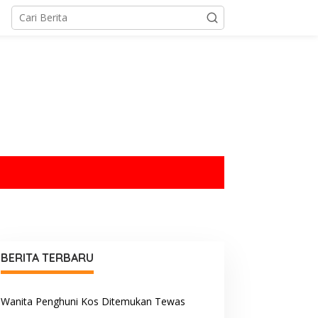
tutup
BERITA TERBARU
Wanita Penghuni Kos Ditemukan Tewas