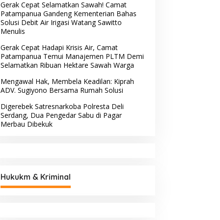
Gerak Cepat Selamatkan Sawah! Camat
Patampanua Gandeng Kementerian Bahas
Solusi Debit Air Irigasi Watang Sawitto
Menulis
Gerak Cepat Hadapi Krisis Air, Camat
Patampanua Temui Manajemen PLTM Demi
Selamatkan Ribuan Hektare Sawah Warga
Mengawal Hak, Membela Keadilan: Kiprah
ADV. Sugiyono Bersama Rumah Solusi
Digerebek Satresnarkoba Polresta Deli
Serdang, Dua Pengedar Sabu di Pagar
Merbau Dibekuk
Hukukm & Kriminal