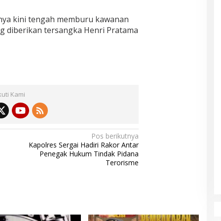
nya kini tengah memburu kawanan
g diberikan tersangka Henri Pratama
kuti Kami
Pos berikutnya
Kapolres Sergai Hadiri Rakor Antar
Penegak Hukum Tindak Pidana
Terorisme