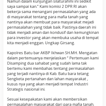
Namun dalam kunjungan silaturahmi ini sedikit
saya sampai kan.” Kami komisi 2 DPR RI akan
bekerja sama menangani permasalahan yang ada
di masyarakat tentang para mafia tanah yang
nantinya akan membuat para masyarakat mejadi
permasalahan yang tidak baik. Pastinya daerah ini
tidak menjadi aman dan kondusif dan kemungkinan
para investor yang akan membuka usaha di tempat
kita menjadi enggan. Ungkap Girsang.
Kapolres Batu bar AKBP Ikhwan SH.MH. Mengatan
dalam pertemuanya menjelaskan ” Pertemuan kami
Disamping dua sahabat yang sudah lama tak
bertemu kami membahas tentang permasalahan
yang terjadi nantinya di Kab. Batu bara tetang
Sengketa pertanahan dan lahan masyarakat ,
kusus nya yang akan menjadi tempat Industri
Strategis nasional ini.
Sesuai kesepakatan kami akan membersikan
permasalahan masyarakat dari para mafia tanah.