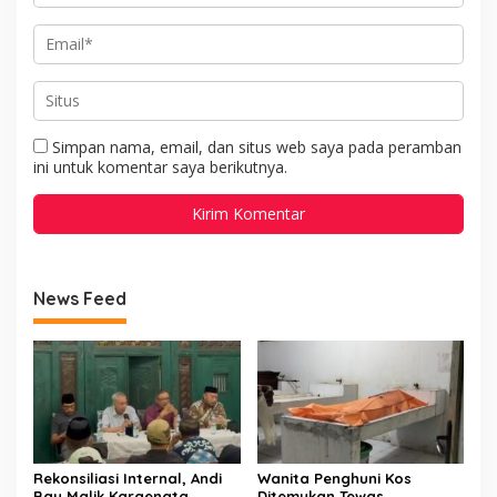
Simpan nama, email, dan situs web saya pada peramban
ini untuk komentar saya berikutnya.
News Feed
Rekonsiliasi Internal, Andi
Wanita Penghuni Kos
Bau Malik Karaengta
Ditemukan Tewas