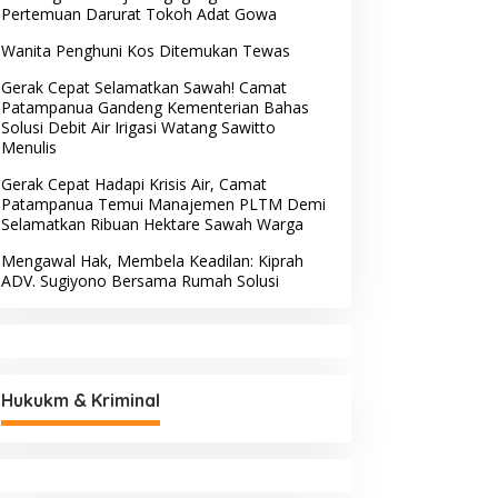
Pertemuan Darurat Tokoh Adat Gowa
Wanita Penghuni Kos Ditemukan Tewas
Gerak Cepat Selamatkan Sawah! Camat
Patampanua Gandeng Kementerian Bahas
Solusi Debit Air Irigasi Watang Sawitto
Menulis
Gerak Cepat Hadapi Krisis Air, Camat
Patampanua Temui Manajemen PLTM Demi
Selamatkan Ribuan Hektare Sawah Warga
Mengawal Hak, Membela Keadilan: Kiprah
ADV. Sugiyono Bersama Rumah Solusi
Hukukm & Kriminal