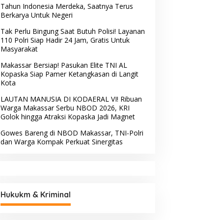
Tahun Indonesia Merdeka, Saatnya Terus
Berkarya Untuk Negeri
Tak Perlu Bingung Saat Butuh Polisi! Layanan
110 Polri Siap Hadir 24 Jam, Gratis Untuk
Masyarakat
Makassar Bersiap! Pasukan Elite TNI AL
Kopaska Siap Pamer Ketangkasan di Langit
Kota
LAUTAN MANUSIA DI KODAERAL VI! Ribuan
Warga Makassar Serbu NBOD 2026, KRI
Golok hingga Atraksi Kopaska Jadi Magnet
Gowes Bareng di NBOD Makassar, TNI-Polri
dan Warga Kompak Perkuat Sinergitas
Hukukm & Kriminal