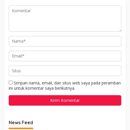
Kasus Menonjol
Simpan nama, email, dan situs web saya pada peramban
ini untuk komentar saya berikutnya.
News Feed