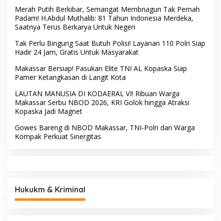
Merah Putih Berkibar, Semangat Membnagun Tak Pernah
Padam! H.Abdul Muthalib: 81 Tahun Indonesia Merdeka,
Saatnya Terus Berkarya Untuk Negeri
Tak Perlu Bingung Saat Butuh Polisi! Layanan 110 Polri Siap
Hadir 24 Jam, Gratis Untuk Masyarakat
Makassar Bersiap! Pasukan Elite TNI AL Kopaska Siap
Pamer Ketangkasan di Langit Kota
LAUTAN MANUSIA DI KODAERAL VI! Ribuan Warga
Makassar Serbu NBOD 2026, KRI Golok hingga Atraksi
Kopaska Jadi Magnet
Gowes Bareng di NBOD Makassar, TNI-Polri dan Warga
Kompak Perkuat Sinergitas
Hukukm & Kriminal