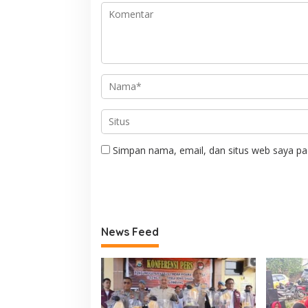
Simpan nama, email, dan situs web saya pa
News Feed