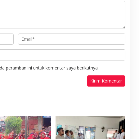
da peramban ini untuk komentar saya berikutnya.